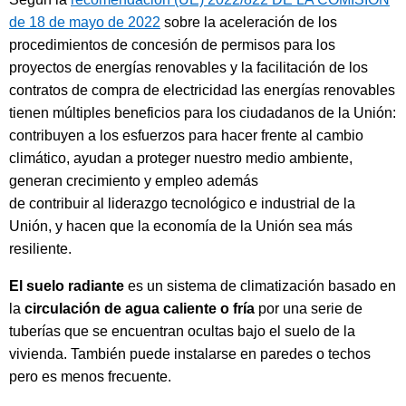
:
de 18 de mayo de 2022
sobre la aceleración de los
procedimientos de concesión de permisos para los
proyectos de energías renovables y la facilitación de los
contratos de compra de electricidad las energías renovables
tienen múltiples beneficios para los ciudadanos de la Unión:
contribuyen a los esfuerzos para hacer frente al cambio
climático, ayudan a proteger nuestro medio ambiente,
generan crecimiento y empleo además
de contribuir al liderazgo tecnológico e industrial de la
Unión, y hacen que la economía de la Unión sea más
resiliente.
El suelo radiante
es un sistema de climatización basado en
la
circulación de agua caliente o fría
por una serie de
tuberías que se encuentran ocultas bajo el suelo de la
vivienda. También puede instalarse en paredes o techos
pero es menos frecuente.