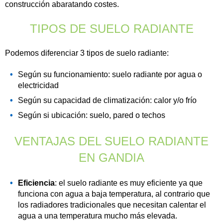
construcción abaratando costes.
TIPOS DE SUELO RADIANTE
Podemos diferenciar 3 tipos de suelo radiante:
Según su funcionamiento: suelo radiante por agua o
electricidad
Según su capacidad de climatización: calor y/o frío
Según si ubicación: suelo, pared o techos
VENTAJAS DEL SUELO RADIANTE
EN GANDIA
Eficiencia
: el suelo radiante es muy eficiente ya que
funciona con agua a baja temperatura, al contrario que
los radiadores tradicionales que necesitan calentar el
agua a una temperatura mucho más elevada.