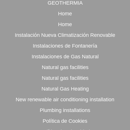
GEOTHERMIA
Home
Home
Instalación Nueva Climatización Renovable
Instalaciones de Fontanería
Instalaciones de Gas Natural
Natural gas facilities
Natural gas facilities
Natural Gas Heating
New renewable air conditioning installation
Plumbing installations
Política de Cookies