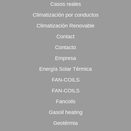
Casos reales
Climatización por conductos
Climatización Renovable
Contact
Contacto
Empresa
Energía Solar Térmica
FAN-COILS
FAN-COILS
Fancoils
Gasoil heating
Geotérmia