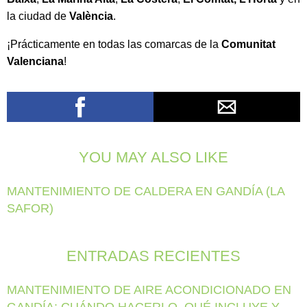
la ciudad de
València
.
¡Prácticamente en todas las comarcas de la
Comunitat
Valenciana
!
YOU MAY ALSO LIKE
MANTENIMIENTO DE CALDERA EN GANDÍA (LA
SAFOR)
ENTRADAS RECIENTES
MANTENIMIENTO DE AIRE ACONDICIONADO EN
GANDÍA: CUÁNDO HACERLO, QUÉ INCLUYE Y