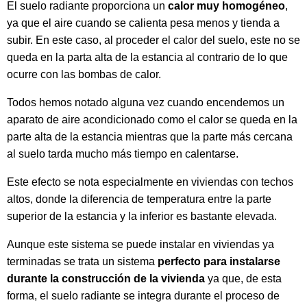
El suelo radiante proporciona un
calor muy homogéneo
,
ya que el aire cuando se calienta pesa menos y tienda a
subir. En este caso, al proceder el calor del suelo, este no se
queda en la parta alta de la estancia al contrario de lo que
ocurre con las bombas de calor.
Todos hemos notado alguna vez cuando encendemos un
aparato de aire acondicionado como el calor se queda en la
parte alta de la estancia mientras que la parte más cercana
al suelo tarda mucho más tiempo en calentarse.
Este efecto se nota especialmente en viviendas con techos
altos, donde la diferencia de temperatura entre la parte
superior de la estancia y la inferior es bastante elevada.
Aunque este sistema se puede instalar en viviendas ya
terminadas se trata un sistema
perfecto para instalarse
durante
la construcción de la vivienda
ya que, de esta
forma, el suelo radiante se integra durante el proceso de