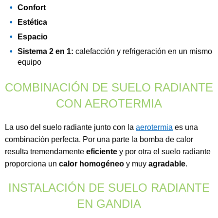
Confort
Estética
Espacio
Sistema 2 en 1:
calefacción y refrigeración en un mismo
equipo
COMBINACIÓN DE SUELO RADIANTE
CON AEROTERMIA
La uso del suelo radiante junto con la
aerotermia
es una
combinación perfecta. Por una parte la bomba de calor
resulta tremendamente
eficiente
y por otra el suelo radiante
proporciona un
calor homogéneo
y muy
agradable
.
INSTALACIÓN DE SUELO RADIANTE
EN GANDIA