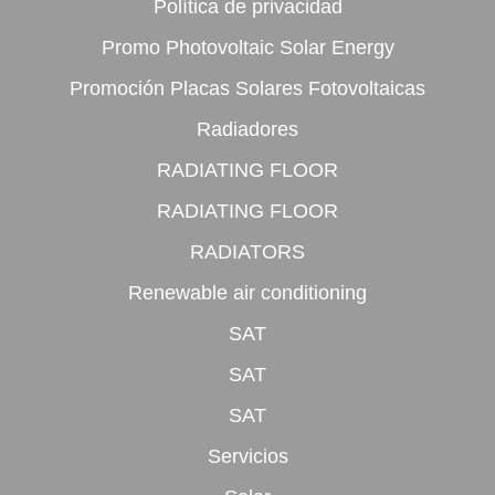
Política de privacidad
Promo Photovoltaic Solar Energy
Promoción Placas Solares Fotovoltaicas
Radiadores
RADIATING FLOOR
RADIATING FLOOR
RADIATORS
Renewable air conditioning
SAT
SAT
SAT
Servicios