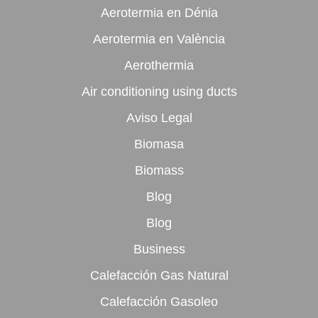
Aerotermia en Dénia
Aerotermia en València
Aerothermia
Air conditioning using ducts
Aviso Legal
Biomasa
Biomass
Blog
Blog
Business
Calefacción Gas Natural
Calefacción Gasoleo