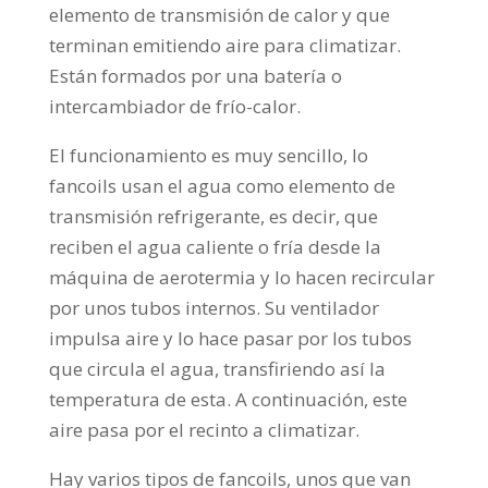
elemento de transmisión de calor y que
terminan emitiendo aire para climatizar.
Están formados por una batería o
intercambiador de frío-calor.
El funcionamiento es muy sencillo, lo
fancoils usan el agua como elemento de
transmisión refrigerante, es decir, que
reciben el agua caliente o fría desde la
máquina de aerotermia y lo hacen recircular
por unos tubos internos. Su ventilador
impulsa aire y lo hace pasar por los tubos
que circula el agua, transfiriendo así la
temperatura de esta. A continuación, este
aire pasa por el recinto a climatizar.
Hay varios tipos de fancoils, unos que van