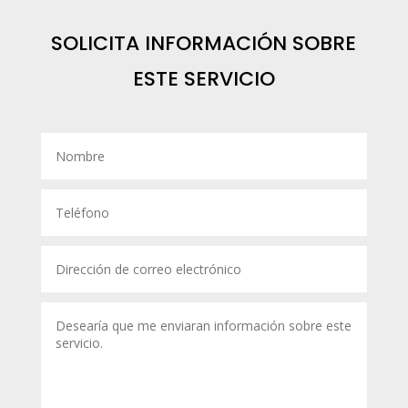
SOLICITA INFORMACIÓN SOBRE
ESTE SERVICIO