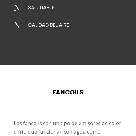
N
SALUDABLE
N
CALIDAD DEL AIRE
FANCOILS
Los fancoils son un tipo de emisores de calor
o frio que funcionan con agua como