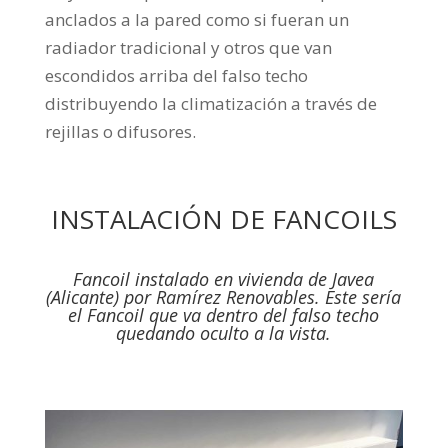
anclados a la pared como si fueran un
radiador tradicional y otros que van
escondidos arriba del falso techo
distribuyendo la climatización a través de
rejillas o difusores.
INSTALACIÓN DE FANCOILS
Fancoil instalado en vivienda de Javea
(Alicante) por Ramírez Renovables. Este sería
el Fancoil que va dentro del falso techo
quedando oculto a la vista.