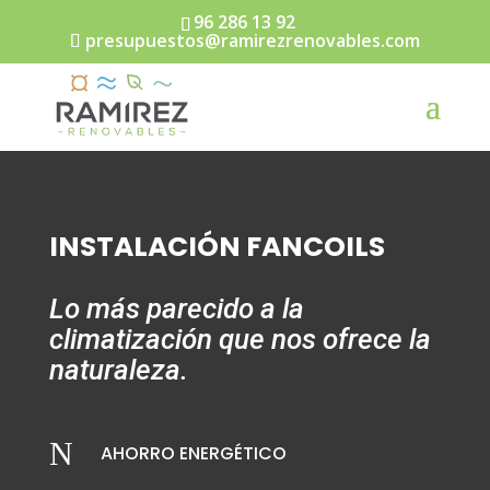
96 286 13 92
presupuestos@ramirezrenovables.com
INSTALACIÓN FANCOILS
Lo más parecido a la
climatización que nos ofrece la
naturaleza.
N
AHORRO ENERGÉTICO