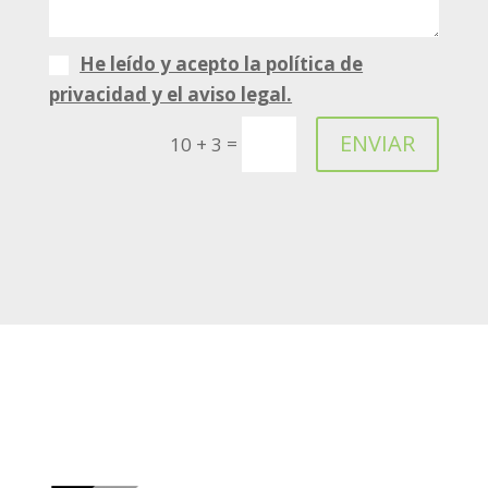
He leído y acepto la política de
privacidad y el aviso legal.
ENVIAR
=
10 + 3