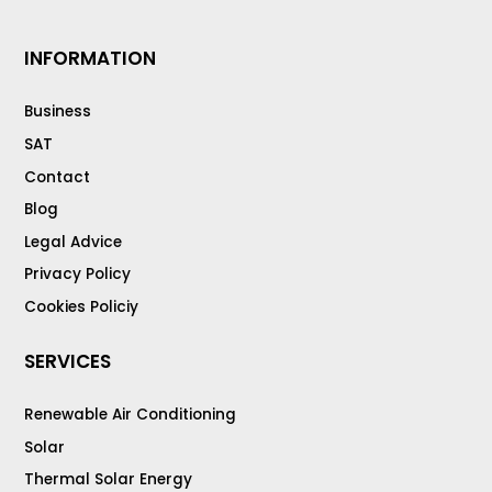
INFORMATION
Business
SAT
Contact
Blog
Legal Advice
Privacy Policy
Cookies Policiy
SERVICES
Renewable Air Conditioning
Solar
Thermal Solar Energy