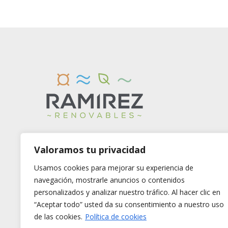
Valoramos tu privacidad
Usamos cookies para mejorar su experiencia de
navegación, mostrarle anuncios o contenidos
personalizados y analizar nuestro tráfico. Al hacer clic en
“Aceptar todo” usted da su consentimiento a nuestro uso
de las cookies.
Política de cookies