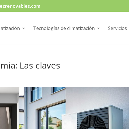
ezrenovables.com
matización
Tecnologías de climatización
Servicios
mia: Las claves