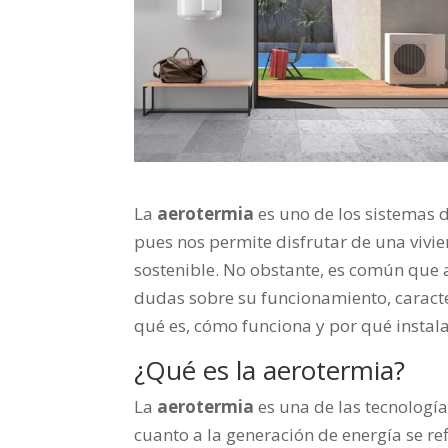
La
aerotermia
es uno de los sistemas 
pues nos permite disfrutar de una vivie
sostenible. No obstante, es común que 
dudas sobre su funcionamiento, caracte
qué es, cómo funciona y por qué instala
¿Qué es la aerotermia?
La
aerotermia
es una de las tecnologí
cuanto a la generación de energía se re