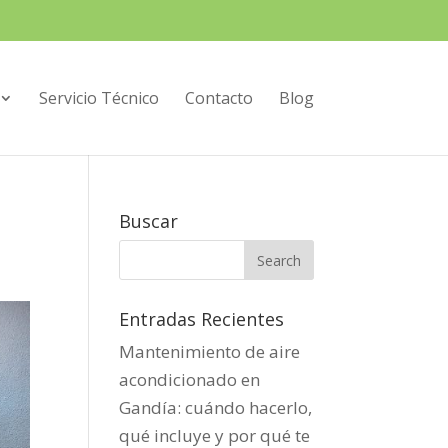
Servicio Técnico
Contacto
Blog
Buscar
Entradas Recientes
Mantenimiento de aire
acondicionado en
Gandía: cuándo hacerlo,
qué incluye y por qué te