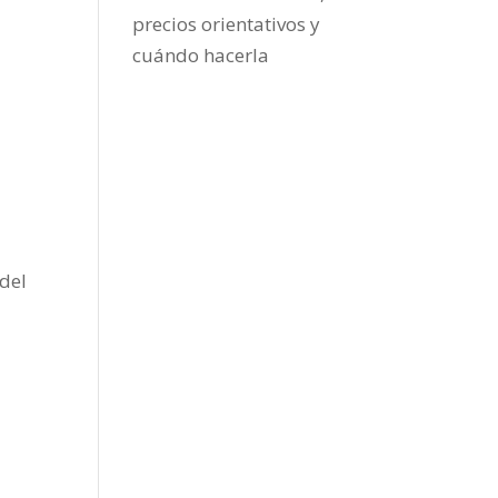
precios orientativos y
cuándo hacerla
 del