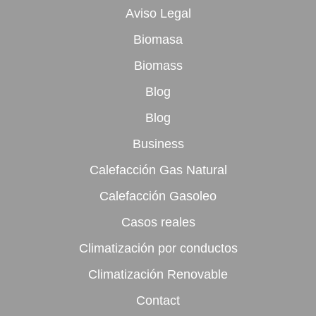
Aviso Legal
Biomasa
Biomass
Blog
Blog
Business
Calefacción Gas Natural
Calefacción Gasoleo
Casos reales
Climatización por conductos
Climatización Renovable
Contact