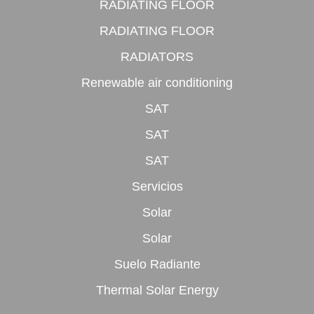
RADIATING FLOOR
RADIATING FLOOR
RADIATORS
Renewable air conditioning
SAT
SAT
SAT
Servicios
Solar
Solar
Suelo Radiante
Thermal Solar Energy