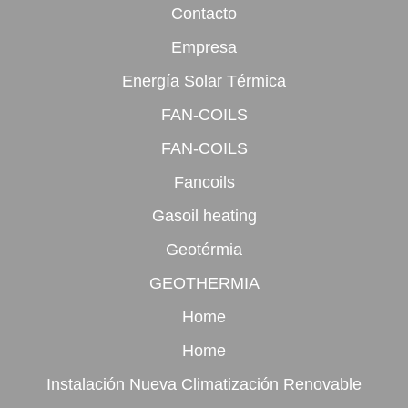
Contacto
Empresa
Energía Solar Térmica
FAN-COILS
FAN-COILS
Fancoils
Gasoil heating
Geotérmia
GEOTHERMIA
Home
Home
Instalación Nueva Climatización Renovable