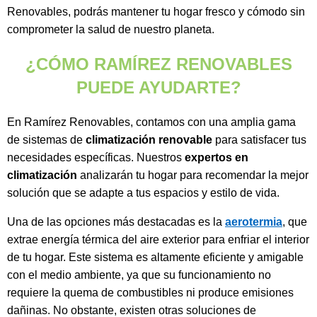
Renovables, podrás mantener tu hogar fresco y cómodo sin
comprometer la salud de nuestro planeta.
¿CÓMO RAMÍREZ RENOVABLES
PUEDE AYUDARTE?
En Ramírez Renovables, contamos con una amplia gama
de sistemas de
climatización renovable
para satisfacer tus
necesidades específicas. Nuestros
expertos en
climatización
analizarán tu hogar para recomendar la mejor
solución que se adapte a tus espacios y estilo de vida.
Una de las opciones más destacadas es la
aerotermia
, que
extrae energía térmica del aire exterior para enfriar el interior
de tu hogar. Este sistema es altamente eficiente y amigable
con el medio ambiente, ya que su funcionamiento no
requiere la quema de combustibles ni produce emisiones
dañinas. No obstante, existen otras soluciones de