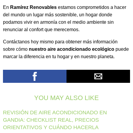
En
Ramírez Renovables
estamos comprometidos a hacer
del mundo un lugar más sostenible, un hogar donde
podamos vivir en armonía con el medio ambiente sin
renunciar al confort que merecemos.
Contáctanos hoy mismo para obtener más información
sobre cómo
nuestro aire acondicionado ecológico
puede
marcar la diferencia en tu hogar y en nuestro planeta.
YOU MAY ALSO LIKE
REVISIÓN DE AIRE ACONDICIONADO EN
GANDIA: CHECKLIST REAL, PRECIOS
ORIENTATIVOS Y CUÁNDO HACERLA