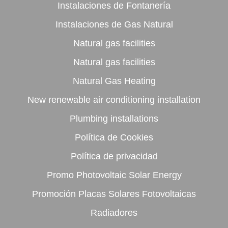
Instalaciones de Fontanería
Instalaciones de Gas Natural
Natural gas facilities
Natural gas facilities
Natural Gas Heating
New renewable air conditioning installation
Plumbing installations
Política de Cookies
Política de privacidad
Promo Photovoltaic Solar Energy
Promoción Placas Solares Fotovoltaicas
Radiadores