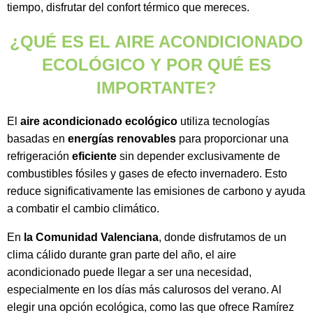
tiempo, disfrutar del confort térmico que mereces.
¿QUÉ ES EL AIRE ACONDICIONADO
ECOLÓGICO Y POR QUÉ ES
IMPORTANTE?
El
aire acondicionado ecológico
utiliza tecnologías
basadas en
energías renovables
para proporcionar una
refrigeración
eficiente
sin depender exclusivamente de
combustibles fósiles y gases de efecto invernadero. Esto
reduce significativamente las emisiones de carbono y ayuda
a combatir el cambio climático.
En
la Comunidad Valenciana
, donde disfrutamos de un
clima cálido durante gran parte del año, el aire
acondicionado puede llegar a ser una necesidad,
especialmente en los días más calurosos del verano. Al
elegir una opción ecológica, como las que ofrece Ramírez