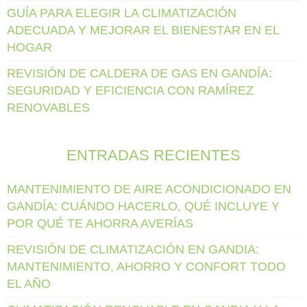
GUÍA PARA ELEGIR LA CLIMATIZACIÓN
ADECUADA Y MEJORAR EL BIENESTAR EN EL
HOGAR
REVISIÓN DE CALDERA DE GAS EN GANDÍA:
SEGURIDAD Y EFICIENCIA CON RAMÍREZ
RENOVABLES
ENTRADAS RECIENTES
MANTENIMIENTO DE AIRE ACONDICIONADO EN
GANDÍA: CUÁNDO HACERLO, QUÉ INCLUYE Y
POR QUÉ TE AHORRA AVERÍAS
REVISIÓN DE CLIMATIZACIÓN EN GANDIA:
MANTENIMIENTO, AHORRO Y CONFORT TODO
EL AÑO