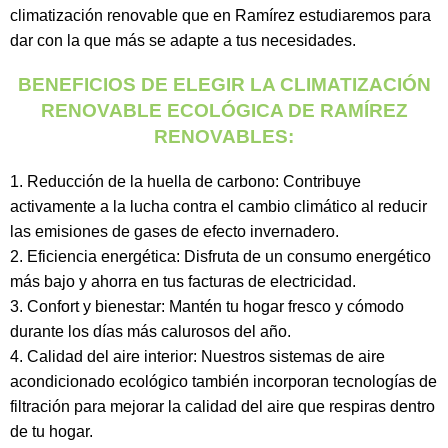
climatización renovable que en Ramírez estudiaremos para
dar con la que más se adapte a tus necesidades.
BENEFICIOS DE ELEGIR LA CLIMATIZACIÓN
RENOVABLE ECOLÓGICA DE RAMÍREZ
RENOVABLES:
Reducción de la huella de carbono: Contribuye
activamente a la lucha contra el cambio climático al reducir
las emisiones de gases de efecto invernadero.
Eficiencia energética: Disfruta de un consumo energético
más bajo y ahorra en tus facturas de electricidad.
Confort y bienestar: Mantén tu hogar fresco y cómodo
durante los días más calurosos del año.
Calidad del aire interior: Nuestros sistemas de aire
acondicionado ecológico también incorporan tecnologías de
filtración para mejorar la calidad del aire que respiras dentro
de tu hogar.