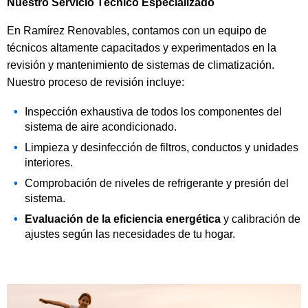
Nuestro Servicio Técnico Especializado
En Ramírez Renovables, contamos con un equipo de
técnicos altamente capacitados y experimentados en la
revisión y mantenimiento de sistemas de climatización.
Nuestro proceso de revisión incluye:
Inspección exhaustiva de todos los componentes del
sistema de aire acondicionado.
Limpieza y desinfección de filtros, conductos y unidades
interiores.
Comprobación de niveles de refrigerante y presión del
sistema.
Evaluación de la eficiencia energética
y calibración de
ajustes según las necesidades de tu hogar.