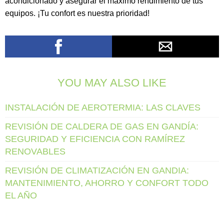
acondicionado y asegurar el máximo rendimiento de tus
equipos. ¡Tu confort es nuestra prioridad!
YOU MAY ALSO LIKE
INSTALACIÓN DE AEROTERMIA: LAS CLAVES
REVISIÓN DE CALDERA DE GAS EN GANDÍA:
SEGURIDAD Y EFICIENCIA CON RAMÍREZ
RENOVABLES
REVISIÓN DE CLIMATIZACIÓN EN GANDIA:
MANTENIMIENTO, AHORRO Y CONFORT TODO
EL AÑO