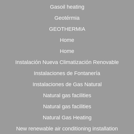
Gasoil heating
Geotérmia
GEOTHERMIA
Home
Home
Instalación Nueva Climatización Renovable
Instalaciones de Fontanería
Instalaciones de Gas Natural
Natural gas facilities
Natural gas facilities
Natural Gas Heating
New renewable air conditioning installation