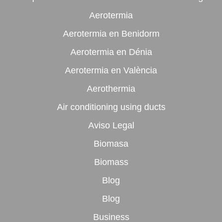
Aerotermia
Aerotermia en Benidorm
Aerotermia en Dénia
Aerotermia en València
Aerothermia
Air conditioning using ducts
Aviso Legal
Biomasa
Biomass
Blog
Blog
Business