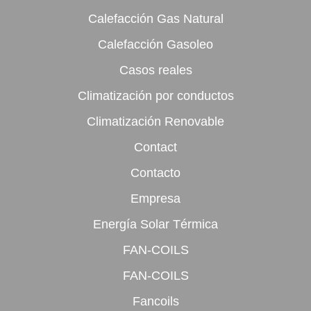
Calefacción Gas Natural
Calefacción Gasoleo
Casos reales
Climatización por conductos
Climatización Renovable
Contact
Contacto
Empresa
Energía Solar Térmica
FAN-COILS
FAN-COILS
Fancoils