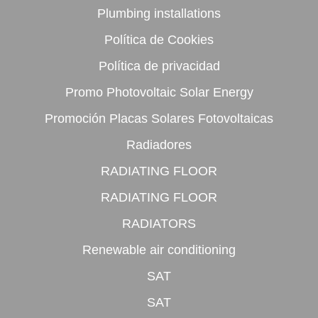
Plumbing installations
Política de Cookies
Política de privacidad
Promo Photovoltaic Solar Energy
Promoción Placas Solares Fotovoltaicas
Radiadores
RADIATING FLOOR
RADIATING FLOOR
RADIATORS
Renewable air conditioning
SAT
SAT