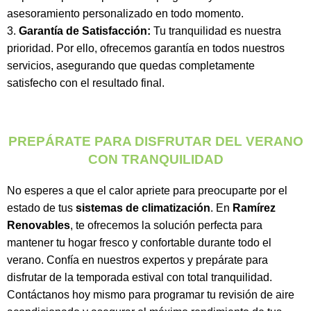
asesoramiento personalizado en todo momento.
Garantía de Satisfacción:
Tu tranquilidad es nuestra
prioridad. Por ello, ofrecemos garantía en todos nuestros
servicios, asegurando que quedas completamente
satisfecho con el resultado final.
PREPÁRATE PARA DISFRUTAR DEL VERANO
CON TRANQUILIDAD
No esperes a que el calor apriete para preocuparte por el
estado de tus
sistemas de climatización
. En
Ramírez
Renovables
, te ofrecemos la solución perfecta para
mantener tu hogar fresco y confortable durante todo el
verano. Confía en nuestros expertos y prepárate para
disfrutar de la temporada estival con total tranquilidad.
Contáctanos hoy mismo para programar tu revisión de aire