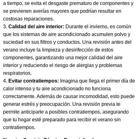
a tiempo, se evita el desgaste prematuro de componentes y
se previenen averías mayores que podrían resultar en
costosas reparaciones.
Calidad del aire interior:
Durante el invierno, es común
que los sistemas de aire acondicionado acumulen polvo y
suciedad en sus filtros y conductos. Una revisión antes del
verano incluye la limpieza y desinfección de estos
componentes, garantizando una mejor calidad del aire
interior y reduciendo el riesgo de alergias y problemas
respiratorios.
Evitar contratiempos:
Imagina que llega el primer día de
calor intenso y tu aire acondicionado no funciona
correctamente. Además de causar incomodidad, esto puede
generar estrés y preocupación. Una revisión previa te
permite anticiparte a posibles contratiempos, asegurando
que tu hogar esté preparado para recibir el verano sin
contratiempos.