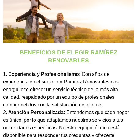
BENEFICIOS DE ELEGIR RAMÍREZ
RENOVABLES
Experiencia y Profesionalismo:
Con años de
experiencia en el sector, en Ramírez Renovables nos
enorgullece ofrecer un servicio técnico de la más alta
calidad, respaldado por un equipo de profesionales
comprometidos con la satisfacción del cliente.
Atención Personalizada:
Entendemos que cada hogar
es único, por lo que adaptamos nuestros servicios a tus
necesidades específicas. Nuestro equipo técnico está
disponible para responder tus preguntas y ofrecerte