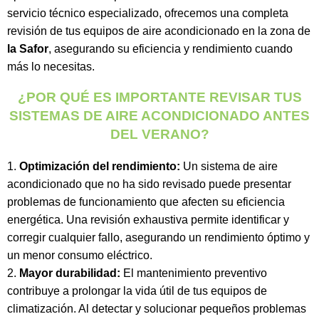
servicio técnico especializado, ofrecemos una completa
revisión de tus equipos de aire acondicionado en la zona de
la Safor
, asegurando su eficiencia y rendimiento cuando
más lo necesitas.
¿POR QUÉ ES IMPORTANTE REVISAR TUS
SISTEMAS DE AIRE ACONDICIONADO ANTES
DEL VERANO?
Optimización del rendimiento:
Un sistema de aire
acondicionado que no ha sido revisado puede presentar
problemas de funcionamiento que afecten su eficiencia
energética. Una revisión exhaustiva permite identificar y
corregir cualquier fallo, asegurando un rendimiento óptimo y
un menor consumo eléctrico.
Mayor durabilidad:
El mantenimiento preventivo
contribuye a prolongar la vida útil de tus equipos de
climatización. Al detectar y solucionar pequeños problemas