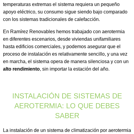
temperaturas extremas el sistema requiera un pequeño
apoyo eléctrico, su consumo sigue siendo bajo comparado
con los sistemas tradicionales de calefacción.
En Ramírez Renovables hemos trabajado con aerotermia
en diferentes escenarios, desde viviendas unifamiliares
hasta edificios comerciales, y podemos asegurar que el
proceso de instalación es relativamente sencillo, y una vez
en marcha, el sistema opera de manera silenciosa y con un
alto rendimiento
, sin importar la estación del año.
INSTALACIÓN DE SISTEMAS DE
AEROTERMIA: LO QUE DEBES
SABER
La instalación de un sistema de climatización por aerotermia