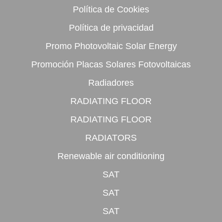
Política de Cookies
Política de privacidad
Promo Photovoltaic Solar Energy
Promoción Placas Solares Fotovoltaicas
Radiadores
RADIATING FLOOR
RADIATING FLOOR
RADIATORS
Renewable air conditioning
SAT
SAT
SAT