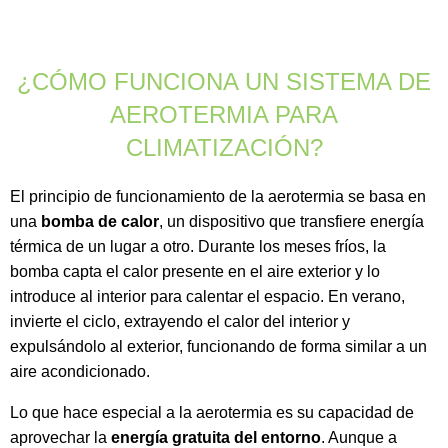
¿CÓMO FUNCIONA UN SISTEMA DE
AEROTERMIA PARA
CLIMATIZACIÓN?
El principio de funcionamiento de la aerotermia se basa en
una
bomba de calor
, un dispositivo que transfiere energía
térmica de un lugar a otro. Durante los meses fríos, la
bomba capta el calor presente en el aire exterior y lo
introduce al interior para calentar el espacio. En verano,
invierte el ciclo, extrayendo el calor del interior y
expulsándolo al exterior, funcionando de forma similar a un
aire acondicionado.
Lo que hace especial a la aerotermia es su capacidad de
aprovechar la
energía gratuita del entorno
. Aunque a