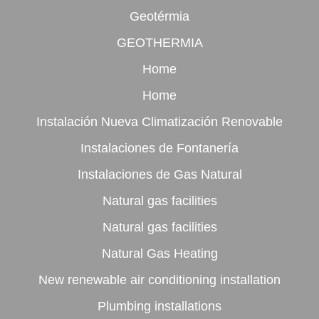
Geotérmia
GEOTHERMIA
Home
Home
Instalación Nueva Climatización Renovable
Instalaciones de Fontanería
Instalaciones de Gas Natural
Natural gas facilities
Natural gas facilities
Natural Gas Heating
New renewable air conditioning installation
Plumbing installations