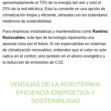
aproximadamente el 75% de la energía del aire y solo el
25% de la red eléctrica. Esto la convierte en una opción de
climatización limpia y eficiente, alineada con los estándares
modernos de sostenibilidad.
Para empresas instaladoras y mantenedoras como
Ramírez
Renovables
, este tipo de tecnología representa una
apuesta clara por el futuro. Al ser especialistas en sistemas
de climatización renovables, entienden que el valor no solo
radica en el confort, sino también en el ahorro energético y
la reducción de emisiones de CO2.
VENTAJAS DE LA AEROTERMIA:
EFICIENCIA ENERGÉTICA Y
SOSTENIBILIDAD