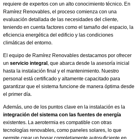
requiere de expertos con un alto conocimiento técnico. En
Ramírez Renovables, el proceso comienza con una
evaluación detallada de las necesidades del cliente,
teniendo en cuenta factores como el tamaño del espacio, la
eficiencia energética del edificio y las condiciones
climáticas del entorno.
El equipo de Ramírez Renovables destacamos por ofrecer
un
servicio integral
, que abarca desde la asesoría inicial
hasta la instalación final y el mantenimiento. Nuestro
personal está certificado y altamente capacitado para
garantizar que el sistema funcione de manera óptima desde
el primer día.
Además, uno de los puntos clave en la instalación es la
integración del sistema con las fuentes de energía
existentes. La aerotermia es compatible con otras
tecnologías renovables, como paneles solares, lo que
permite crear un hogar completamente autosuficiente en