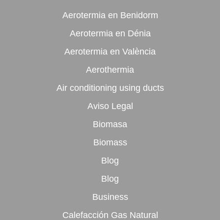
Aerotermia en Benidorm
Aerotermia en Dénia
Aerotermia en València
Aerothermia
Air conditioning using ducts
Aviso Legal
Biomasa
Biomass
Blog
Blog
Business
Calefacción Gas Natural