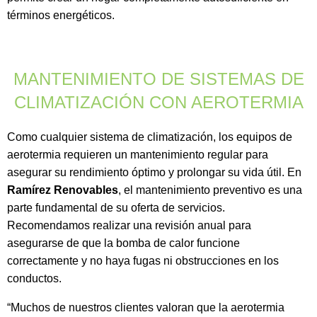
términos energéticos.
MANTENIMIENTO DE SISTEMAS DE
CLIMATIZACIÓN CON AEROTERMIA
Como cualquier sistema de climatización, los equipos de
aerotermia requieren un mantenimiento regular para
asegurar su rendimiento óptimo y prolongar su vida útil. En
Ramírez Renovables
, el mantenimiento preventivo es una
parte fundamental de su oferta de servicios.
Recomendamos realizar una revisión anual para
asegurarse de que la bomba de calor funcione
correctamente y no haya fugas ni obstrucciones en los
conductos.
“Muchos de nuestros clientes valoran que la aerotermia