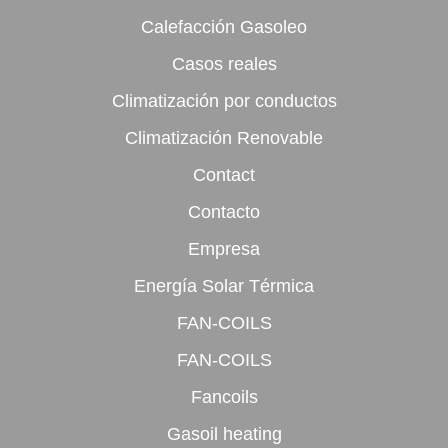
Calefacción Gasoleo
Casos reales
Climatización por conductos
Climatización Renovable
Contact
Contacto
Empresa
Energía Solar Térmica
FAN-COILS
FAN-COILS
Fancoils
Gasoil heating