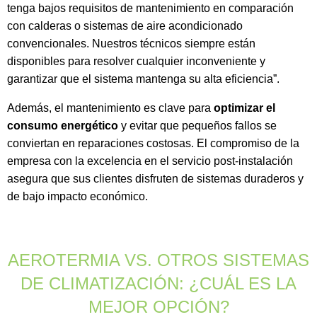
tenga bajos requisitos de mantenimiento en comparación
con calderas o sistemas de aire acondicionado
convencionales. Nuestros técnicos siempre están
disponibles para resolver cualquier inconveniente y
garantizar que el sistema mantenga su alta eficiencia”.
Además, el mantenimiento es clave para
optimizar el
consumo energético
y evitar que pequeños fallos se
conviertan en reparaciones costosas. El compromiso de la
empresa con la excelencia en el servicio post-instalación
asegura que sus clientes disfruten de sistemas duraderos y
de bajo impacto económico.
AEROTERMIA VS. OTROS SISTEMAS
DE CLIMATIZACIÓN: ¿CUÁL ES LA
MEJOR OPCIÓN?