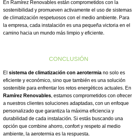
En Ramírez Renovables están comprometidos con la
sostenibilidad y promueven activamente el uso de sistemas
de climatización respetuosos con el medio ambiente. Para
la empresa, cada instalación es una pequeña victoria en el
camino hacia un mundo más limpio y eficiente.
CONCLUSIÓN
El
sistema de climatización con aerotermia
no solo es
eficiente y económico, sino que también es una solución
sostenible para enfrentar los retos energéticos actuales. En
Ramírez Renovables
, estamos comprometidos con ofrecer
a nuestros clientes soluciones adaptadas, con un enfoque
personalizado que garantiza la máxima eficiencia y
durabilidad de cada instalación. Si estás buscando una
opción que combine ahorro, confort y respeto al medio
ambiente, la aerotermia es la respuesta.