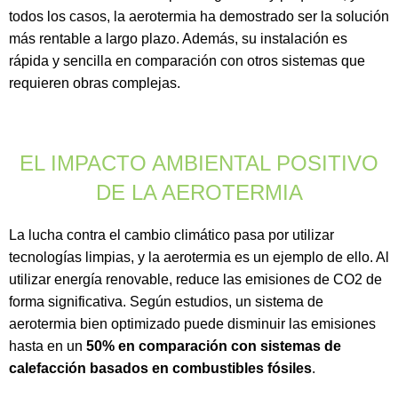
todos los casos, la aerotermia ha demostrado ser la solución
más rentable a largo plazo. Además, su instalación es
rápida y sencilla en comparación con otros sistemas que
requieren obras complejas.
EL IMPACTO AMBIENTAL POSITIVO
DE LA AEROTERMIA
La lucha contra el cambio climático pasa por utilizar
tecnologías limpias, y la aerotermia es un ejemplo de ello. Al
utilizar energía renovable, reduce las emisiones de CO2 de
forma significativa. Según estudios, un sistema de
aerotermia bien optimizado puede disminuir las emisiones
hasta en un
50% en comparación con sistemas de
calefacción basados en combustibles fósiles
.