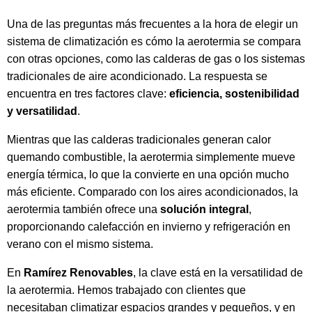
Una de las preguntas más frecuentes a la hora de elegir un
sistema de climatización es cómo la aerotermia se compara
con otras opciones, como las calderas de gas o los sistemas
tradicionales de aire acondicionado. La respuesta se
encuentra en tres factores clave:
eficiencia, sostenibilidad
y versatilidad
.
Mientras que las calderas tradicionales generan calor
quemando combustible, la aerotermia simplemente mueve
energía térmica, lo que la convierte en una opción mucho
más eficiente. Comparado con los aires acondicionados, la
aerotermia también ofrece una
solución integral
,
proporcionando calefacción en invierno y refrigeración en
verano con el mismo sistema.
En
Ramírez Renovables
, la clave está en la versatilidad de
la aerotermia. Hemos trabajado con clientes que
necesitaban climatizar espacios grandes y pequeños, y en