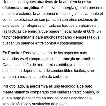
Uno de los mayores atractivos de la aerotermia es su
eficiencia energética
. Al utilizar la energía gratuita presente
en el aire exterior, la aerotermia reduce significativamente el
consumo eléctrico en comparación con otros sistemas de
calefacción o refrigeración. Esto se traduce en ahorros en
las facturas de energía que pueden llegar hasta el 60%, un
factor determinante para muchos hogares y empresas que
buscan un balance entre confort y sostenibilidad.
En Ramírez Renovables, uno de los aspectos más
valorados es el compromiso con la
energía sostenible
.
Cada instalación de aerotermia contribuye no solo a
disminuir la dependencia de combustibles fósiles, sino
también a reducir la huella de carbono.
Por otro lado, la aerotermia es una tecnología de
bajo
mantenimiento
comparado con calderas tradicionales, lo
que a largo plazo también reduce costos asociados al
servicio técnico y sustitución de piezas.