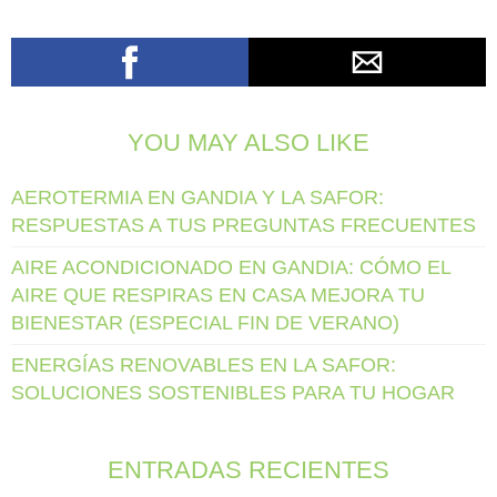
YOU MAY ALSO LIKE
AEROTERMIA EN GANDIA Y LA SAFOR:
RESPUESTAS A TUS PREGUNTAS FRECUENTES
AIRE ACONDICIONADO EN GANDIA: CÓMO EL
AIRE QUE RESPIRAS EN CASA MEJORA TU
BIENESTAR (ESPECIAL FIN DE VERANO)
ENERGÍAS RENOVABLES EN LA SAFOR:
SOLUCIONES SOSTENIBLES PARA TU HOGAR
ENTRADAS RECIENTES