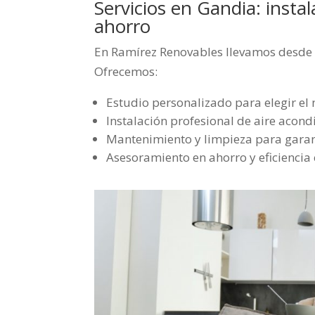
Servicios en Gandia: insta
ahorro
En Ramírez Renovables llevamos desde 
Ofrecemos:
Estudio personalizado para elegir el
Instalación profesional de aire acon
Mantenimiento y limpieza para garant
Asesoramiento en ahorro y eficiencia