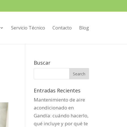
Servicio Técnico
Contacto
Blog
Buscar
Entradas Recientes
Mantenimiento de aire
acondicionado en
Gandía: cuándo hacerlo,
qué incluye y por qué te