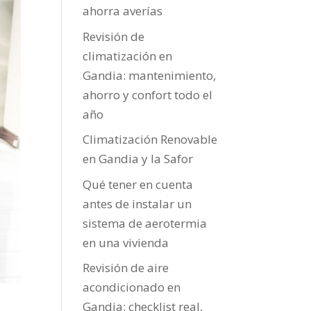
ahorra averías
Revisión de
climatización en
Gandia: mantenimiento,
ahorro y confort todo el
año
Climatización Renovable
en Gandia y la Safor
Qué tener en cuenta
antes de instalar un
sistema de aerotermia
en una vivienda
Revisión de aire
acondicionado en
Gandia: checklist real,