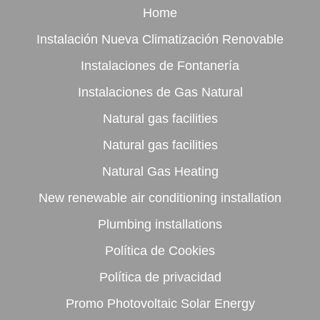
Home
Instalación Nueva Climatización Renovable
Instalaciones de Fontanería
Instalaciones de Gas Natural
Natural gas facilities
Natural gas facilities
Natural Gas Heating
New renewable air conditioning installation
Plumbing installations
Política de Cookies
Política de privacidad
Promo Photovoltaic Solar Energy