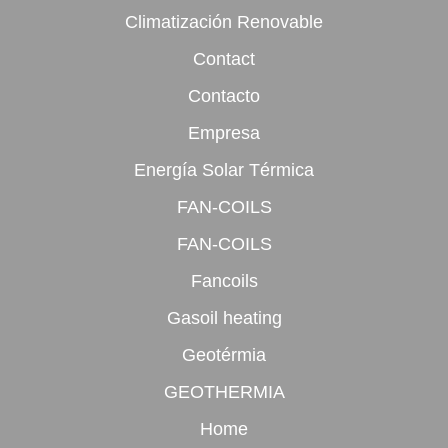
Climatización Renovable
Contact
Contacto
Empresa
Energía Solar Térmica
FAN-COILS
FAN-COILS
Fancoils
Gasoil heating
Geotérmia
GEOTHERMIA
Home