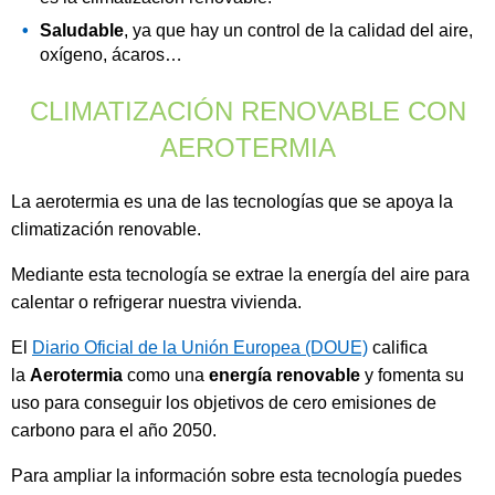
Saludable
, ya que hay un control de la calidad del aire,
oxígeno, ácaros…
CLIMATIZACIÓN RENOVABLE CON
AEROTERMIA
La aerotermia es una de las tecnologías que se apoya la
climatización renovable.
Mediante esta tecnología se extrae la energía del aire para
calentar o refrigerar nuestra vivienda.
El
Diario Oficial de la Unión Europea (DOUE)
califica
la
Aerotermia
como una
energía renovable
y fomenta su
uso para conseguir los objetivos de cero emisiones de
carbono para el año 2050.
Para ampliar la información sobre esta tecnología puedes