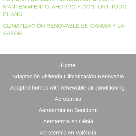
MANTENIMIENTO, AHORRO Y CONFORT TODO
EL AÑO
CLIMATIZACIÓN RENOVABLE EN GANDIA Y LA
SAFOR
Home
Adaptación Vivienda Climatización Renovable
Adapted homes with renewable air conditioning.
Aerotermia
Aerotermia en Benidorm
Aerotermia en Dénia
Aerotermia en València