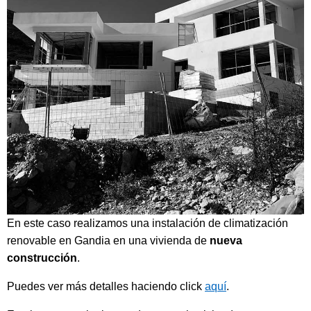
En este caso realizamos una instalación de climatización
renovable en Gandia en una vivienda de
nueva
construcción
.
Puedes ver más detalles haciendo click
aquí
.