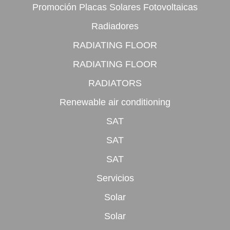
Promoción Placas Solares Fotovoltaicas
Radiadores
RADIATING FLOOR
RADIATING FLOOR
RADIATORS
Renewable air conditioning
SAT
SAT
SAT
Servicios
Solar
Solar