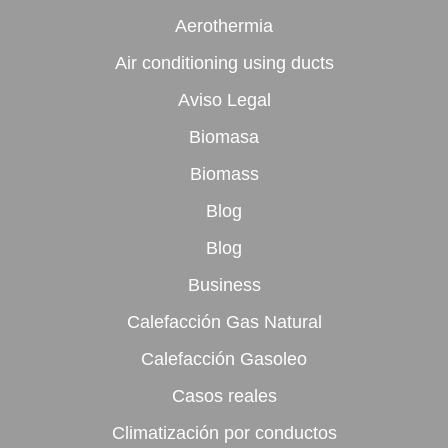
Aerothermia
Air conditioning using ducts
Aviso Legal
Biomasa
Biomass
Blog
Blog
Business
Calefacción Gas Natural
Calefacción Gasoleo
Casos reales
Climatización por conductos