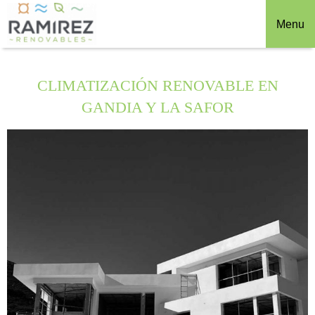
Menu
CLIMATIZACIÓN RENOVABLE EN
GANDIA Y LA SAFOR