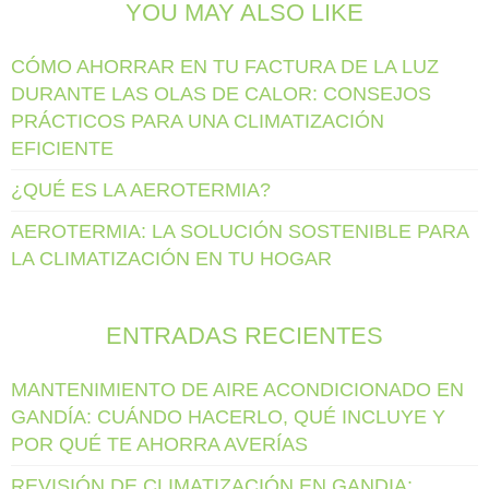
YOU MAY ALSO LIKE
CÓMO AHORRAR EN TU FACTURA DE LA LUZ
DURANTE LAS OLAS DE CALOR: CONSEJOS
PRÁCTICOS PARA UNA CLIMATIZACIÓN
EFICIENTE
¿QUÉ ES LA AEROTERMIA?
AEROTERMIA: LA SOLUCIÓN SOSTENIBLE PARA
LA CLIMATIZACIÓN EN TU HOGAR
ENTRADAS RECIENTES
MANTENIMIENTO DE AIRE ACONDICIONADO EN
GANDÍA: CUÁNDO HACERLO, QUÉ INCLUYE Y
POR QUÉ TE AHORRA AVERÍAS
REVISIÓN DE CLIMATIZACIÓN EN GANDIA: