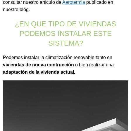
consultar nuestro artículo de
Aerotermia
publicado en
nuestro blog.
¿EN QUE TIPO DE VIVIENDAS
PODEMOS INSTALAR ESTE
SISTEMA?
Podemos instalar la climatización renovable tanto en
viviendas de nueva contrucción
o bien realizar una
adaptación de la vivienda actual.