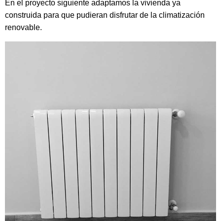
En el proyecto siguiente adaptamos la vivienda ya
construida para que pudieran disfrutar de la climatización
renovable.