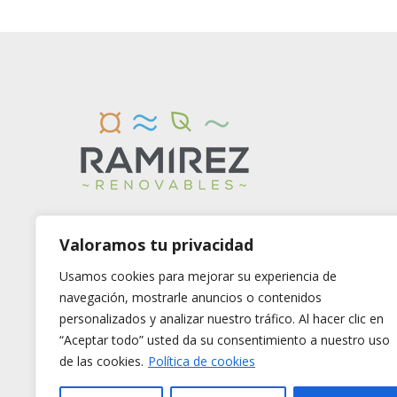
Valoramos tu privacidad
Usamos cookies para mejorar su experiencia de
navegación, mostrarle anuncios o contenidos
personalizados y analizar nuestro tráfico. Al hacer clic en
“Aceptar todo” usted da su consentimiento a nuestro uso
de las cookies.
Política de cookies