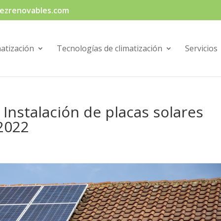
ezrenovables.com
matización
Tecnologías de climatización
Servicios
Instalación de placas solares
2022