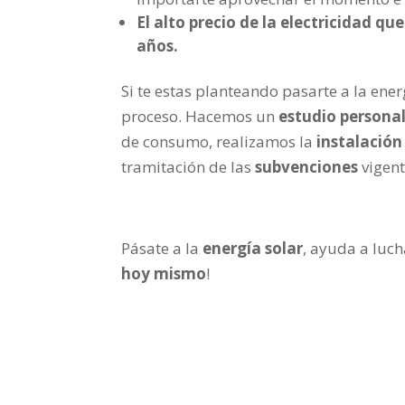
El alto precio de la electricidad q
años.
Si te estas planteando pasarte a la ener
proceso. Hacemos un
estudio personal
de consumo, realizamos la
instalación
tramitación de las
subvenciones
vigent
Pásate a la
energía solar
, ayuda a luch
hoy mismo
!