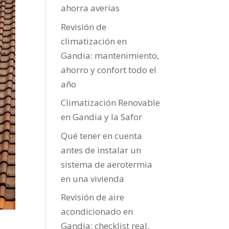
ahorra averías
Revisión de
climatización en
Gandia: mantenimiento,
ahorro y confort todo el
año
Climatización Renovable
en Gandia y la Safor
Qué tener en cuenta
antes de instalar un
sistema de aerotermia
en una vivienda
Revisión de aire
acondicionado en
Gandia: checklist real,