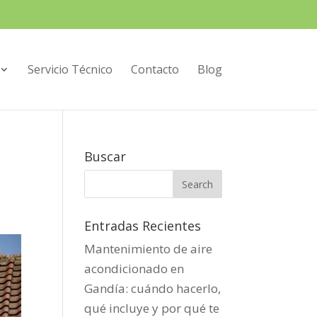
Servicio Técnico
Contacto
Blog
Buscar
Entradas Recientes
Mantenimiento de aire
acondicionado en
Gandía: cuándo hacerlo,
qué incluye y por qué te