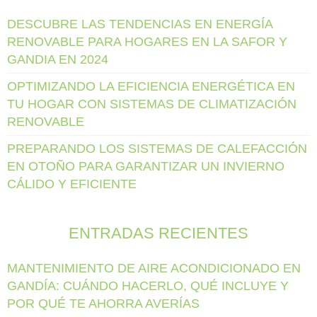
DESCUBRE LAS TENDENCIAS EN ENERGÍA
RENOVABLE PARA HOGARES EN LA SAFOR Y
GANDIA EN 2024
OPTIMIZANDO LA EFICIENCIA ENERGÉTICA EN
TU HOGAR CON SISTEMAS DE CLIMATIZACIÓN
RENOVABLE
PREPARANDO LOS SISTEMAS DE CALEFACCIÓN
EN OTOÑO PARA GARANTIZAR UN INVIERNO
CÁLIDO Y EFICIENTE
ENTRADAS RECIENTES
MANTENIMIENTO DE AIRE ACONDICIONADO EN
GANDÍA: CUÁNDO HACERLO, QUÉ INCLUYE Y
POR QUÉ TE AHORRA AVERÍAS