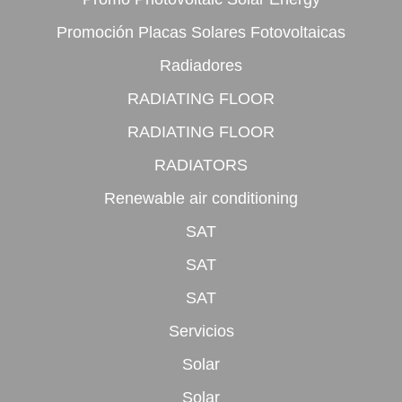
Promoción Placas Solares Fotovoltaicas
Radiadores
RADIATING FLOOR
RADIATING FLOOR
RADIATORS
Renewable air conditioning
SAT
SAT
SAT
Servicios
Solar
Solar