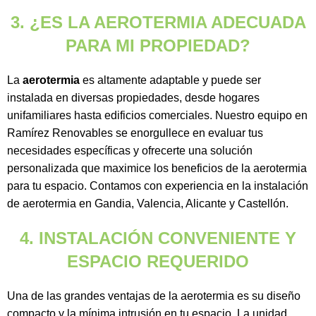
3. ¿ES LA AEROTERMIA ADECUADA
PARA MI PROPIEDAD?
La
aerotermia
es altamente adaptable y puede ser
instalada en diversas propiedades, desde hogares
unifamiliares hasta edificios comerciales. Nuestro equipo en
Ramírez Renovables se enorgullece en evaluar tus
necesidades específicas y ofrecerte una solución
personalizada que maximice los beneficios de la aerotermia
para tu espacio. Contamos con experiencia en la instalación
de aerotermia en Gandia, Valencia, Alicante y Castellón.
4. INSTALACIÓN CONVENIENTE Y
ESPACIO REQUERIDO
Una de las grandes ventajas de la aerotermia es su diseño
compacto y la mínima intrusión en tu espacio. La unidad