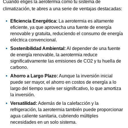
Cuando eliges la aerotermia como tu sistema de
climatización, te abres a una serie de ventajas destacadas:
Eficiencia Energética:
La aerotermia es altamente
eficiente, ya que aprovecha una fuente de energía
renovable y gratuita, reduciendo el consumo de energía
eléctrica convencional.
Sostenibilidad Ambiental:
Al depender de una fuente
de energía renovable, la aerotermia reduce
significativamente las emisiones de CO2 y tu huella de
carbono.
Ahorro a Largo Plazo:
Aunque la inversión inicial
puede ser mayor, el ahorro en costos de energía a lo
largo del tiempo suele ser significativo, lo que amortiza
la inversión.
Versatilidad:
Además de la calefacción y la
refrigeración, la aerotermia también puede proporcionar
agua caliente sanitaria, cubriendo múltiples
necesidades en un solo sistema.