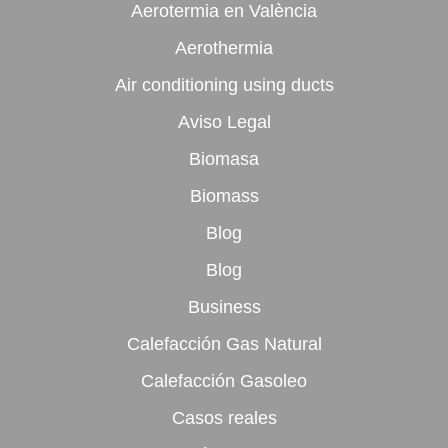
Aerotermia en València
Aerothermia
Air conditioning using ducts
Aviso Legal
Biomasa
Biomass
Blog
Blog
Business
Calefacción Gas Natural
Calefacción Gasoleo
Casos reales