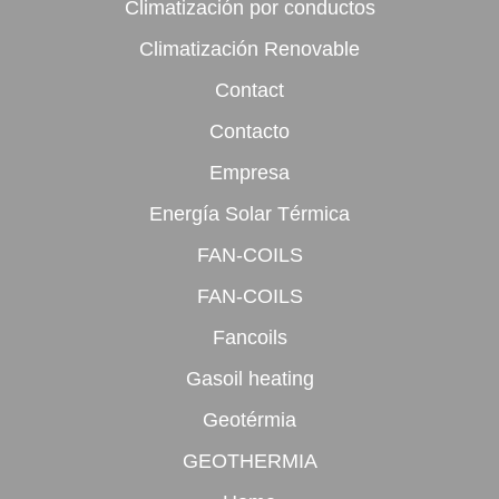
Climatización por conductos
Climatización Renovable
Contact
Contacto
Empresa
Energía Solar Térmica
FAN-COILS
FAN-COILS
Fancoils
Gasoil heating
Geotérmia
GEOTHERMIA