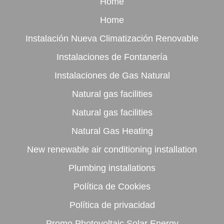
Home
Home
Instalación Nueva Climatización Renovable
Instalaciones de Fontanería
Instalaciones de Gas Natural
Natural gas facilities
Natural gas facilities
Natural Gas Heating
New renewable air conditioning installation
Plumbing installations
Política de Cookies
Política de privacidad
Promo Photovoltaic Solar Energy