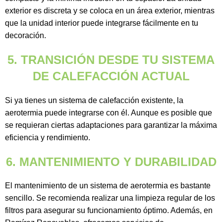
exterior es discreta y se coloca en un área exterior, mientras
que la unidad interior puede integrarse fácilmente en tu
decoración.
5. TRANSICIÓN DESDE TU SISTEMA
DE CALEFACCIÓN ACTUAL
Si ya tienes un sistema de calefacción existente, la
aerotermia puede integrarse con él. Aunque es posible que
se requieran ciertas adaptaciones para garantizar la máxima
eficiencia y rendimiento.
6. MANTENIMIENTO Y DURABILIDAD
El mantenimiento de un sistema de aerotermia es bastante
sencillo. Se recomienda realizar una limpieza regular de los
filtros para asegurar su funcionamiento óptimo. Además, en