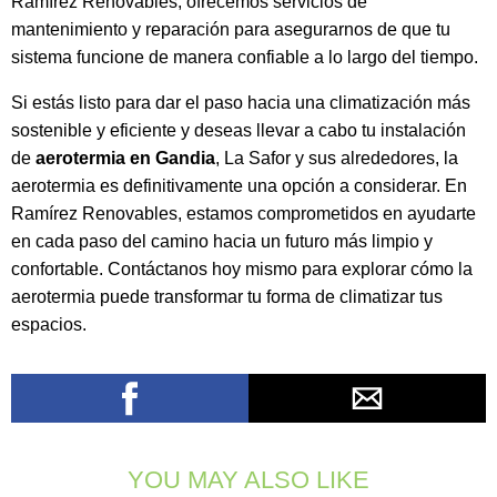
Ramírez Renovables, ofrecemos servicios de
mantenimiento y reparación para asegurarnos de que tu
sistema funcione de manera confiable a lo largo del tiempo.
Si estás listo para dar el paso hacia una climatización más
sostenible y eficiente y deseas llevar a cabo tu instalación
de
aerotermia en Gandia
, La Safor y sus alrededores, la
aerotermia es definitivamente una opción a considerar. En
Ramírez Renovables, estamos comprometidos en ayudarte
en cada paso del camino hacia un futuro más limpio y
confortable. Contáctanos hoy mismo para explorar cómo la
aerotermia puede transformar tu forma de climatizar tus
espacios.
YOU MAY ALSO LIKE