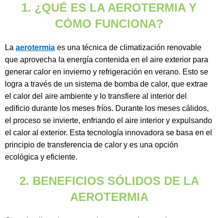
1. ¿QUÉ ES LA AEROTERMIA Y
CÓMO FUNCIONA?
La
aerotermia
es una técnica de climatización renovable
que aprovecha la energía contenida en el aire exterior para
generar calor en invierno y refrigeración en verano. Esto se
logra a través de un sistema de bomba de calor, que extrae
el calor del aire ambiente y lo transfiere al interior del
edificio durante los meses fríos. Durante los meses cálidos,
el proceso se invierte, enfriando el aire interior y expulsando
el calor al exterior. Esta tecnología innovadora se basa en el
principio de transferencia de calor y es una opción
ecológica y eficiente.
2. BENEFICIOS SÓLIDOS DE LA
AEROTERMIA