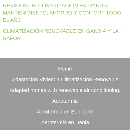
REVISIÓN DE CLIMATIZACIÓN EN GANDIA:
MANTENIMIENTO, AHORRO Y CONFORT TODO
EL AÑO
CLIMATIZACIÓN RENOVABLE EN GANDIA Y LA
SAFOR
Home
Adaptación Vivienda Climatización Renovable
Adapted homes with renewable air conditioning.
Aerotermia
Aerotermia en Benidorm
Aerotermia en Dénia