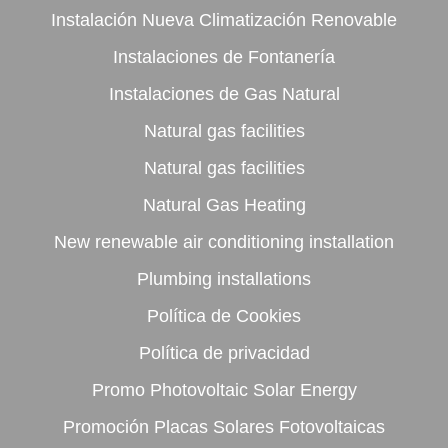
Instalación Nueva Climatización Renovable
Instalaciones de Fontanería
Instalaciones de Gas Natural
Natural gas facilities
Natural gas facilities
Natural Gas Heating
New renewable air conditioning installation
Plumbing installations
Política de Cookies
Política de privacidad
Promo Photovoltaic Solar Energy
Promoción Placas Solares Fotovoltaicas