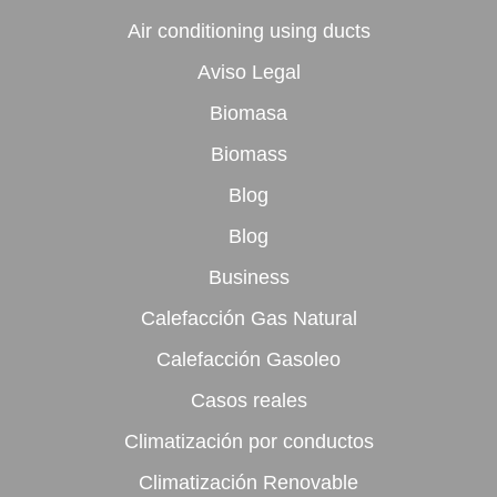
Air conditioning using ducts
Aviso Legal
Biomasa
Biomass
Blog
Blog
Business
Calefacción Gas Natural
Calefacción Gasoleo
Casos reales
Climatización por conductos
Climatización Renovable