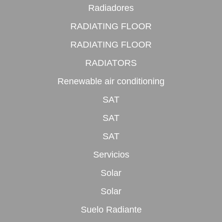
Radiadores
RADIATING FLOOR
RADIATING FLOOR
RADIATORS
Renewable air conditioning
SAT
SAT
SAT
Servicios
Solar
Solar
Suelo Radiante