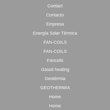
Contact
Contacto
Empresa
Energía Solar Térmica
FAN-COILS
FAN-COILS
Fancoils
Gasoil heating
Geotérmia
GEOTHERMIA
Home
Home