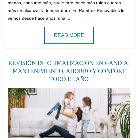
menos, consume más, huele raro, hace más ruido o tarda
:
más en alcanzar la temperatura. En Ramírez Renovables lo
vemos desde hace años: una ...
READ MORE
REVISIÓN DE CLIMATIZACIÓN EN GANDIA:
MANTENIMIENTO, AHORRO Y CONFORT
TODO EL AÑO