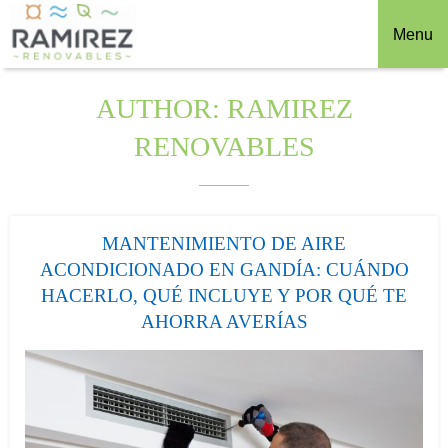
Menu
AUTHOR:
RAMIREZ
RENOVABLES
MANTENIMIENTO DE AIRE
ACONDICIONADO EN GANDÍA: CUÁNDO
HACERLO, QUÉ INCLUYE Y POR QUÉ TE
AHORRA AVERÍAS