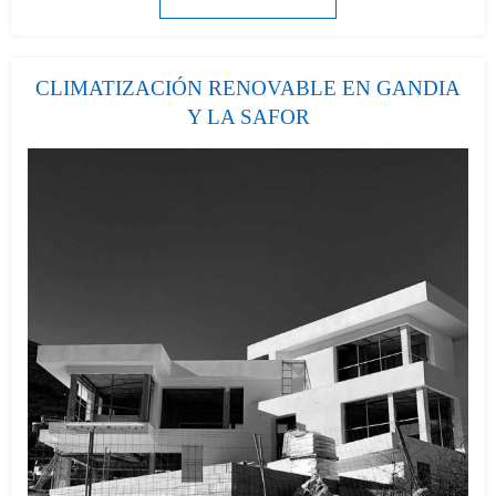
CLIMATIZACIÓN RENOVABLE EN GANDIA
Y LA SAFOR