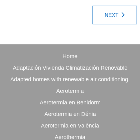
NEXT
Home
Adaptación Vivienda Climatización Renovable
Adapted homes with renewable air conditioning.
Aerotermia
Aerotermia en Benidorm
Aerotermia en Dénia
Aerotermia en València
Aerothermia