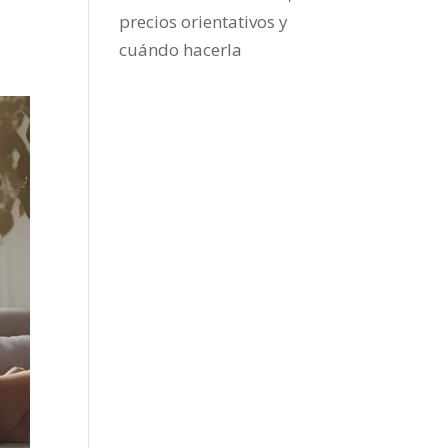
precios orientativos y
cuándo hacerla