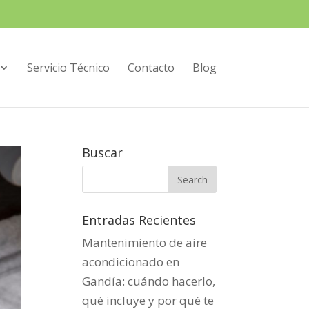
Servicio Técnico
Contacto
Blog
Buscar
Entradas Recientes
Mantenimiento de aire
acondicionado en
Gandía: cuándo hacerlo,
qué incluye y por qué te