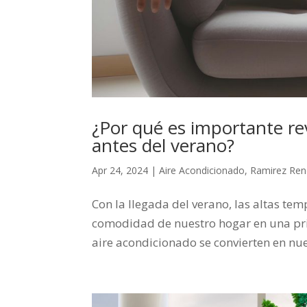
¿Por qué es importante re
antes del verano?
Apr 24, 2024
|
Aire Acondicionado
,
Ramirez Ren
Con la llegada del verano, las altas te
comodidad de nuestro hogar en una prio
aire acondicionado se convierten en nue