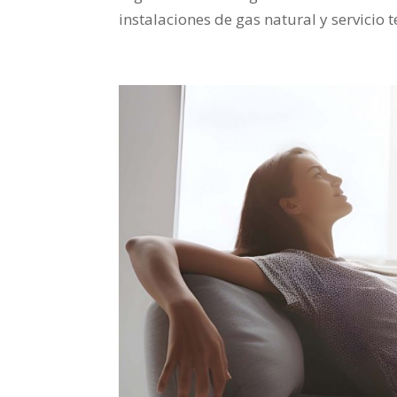
instalaciones de gas natural y servicio t