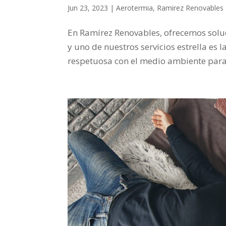
Jun 23, 2023
|
Aerotermia
,
Ramirez Renovables
En Ramírez Renovables, ofrecemos soluc
y uno de nuestros servicios estrella es 
respetuosa con el medio ambiente para 