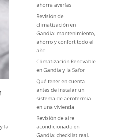
ahorra averías
Revisión de
climatización en
Gandia: mantenimiento,
ahorro y confort todo el
año
Climatización Renovable
en Gandia y la Safor
Qué tener en cuenta
antes de instalar un
n
sistema de aerotermia
en una vivienda
Revisión de aire
y la
acondicionado en
Gandia: checklist real,