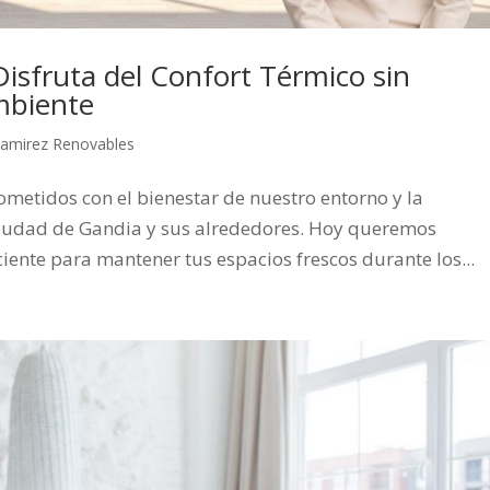
Disfruta del Confort Térmico sin
mbiente
amirez Renovables
etidos con el bienestar de nuestro entorno y la
iudad de Gandia y sus alrededores. Hoy queremos
ciente para mantener tus espacios frescos durante los...