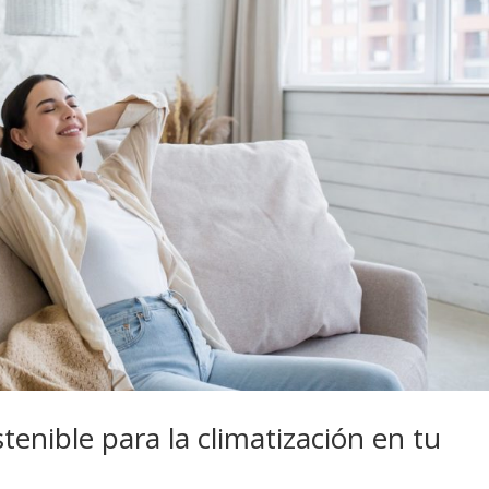
tenible para la climatización en tu