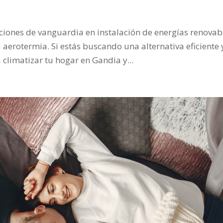
iones de vanguardia en instalación de energías renovab
la aerotermia. Si estás buscando una alternativa eficiente 
climatizar tu hogar en Gandia y...