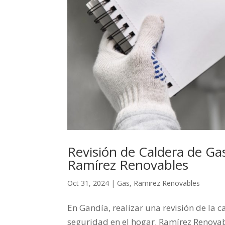
Revisión de Caldera de Gas
Ramírez Renovables
Oct 31, 2024
|
Gas
,
Ramirez Renovables
En Gandía, realizar una revisión de la c
seguridad en el hogar. Ramírez Renova