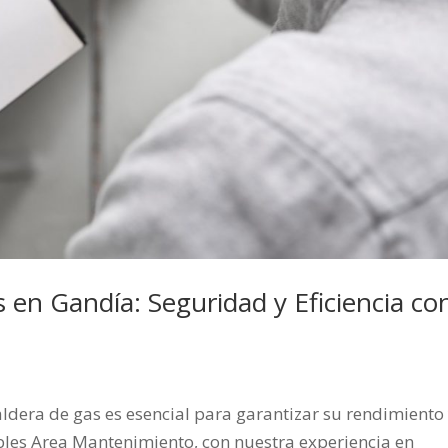
 en Gandía: Seguridad y Eficiencia co
aldera de gas es esencial para garantizar su rendimiento 
bles Area Mantenimiento, con nuestra experiencia en