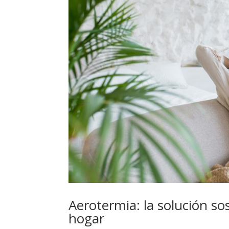
Aerotermia: la solución sos
hogar