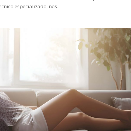
écnico especializado, nos...